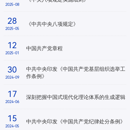
2025-08
28
《中共中央八项规定》
2025-05
12
中国共产党章程
2025-01
30
中共中央印发《中国共产党基层组织选举工
作条例》
2024-09
17
深刻把握中国式现代化理论体系的生成逻辑
2024-06
15
中共中央印发《中国共产党纪律处分条例》
2024-05