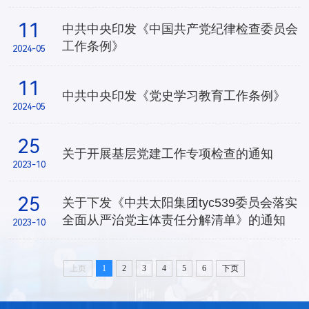
11
中共中央印发《中国共产党纪律检查委员会
工作条例》
2024-05
11
中共中央印发《党史学习教育工作条例》
2024-05
25
关于开展基层党建工作专项检查的通知
2023-10
25
关于下发《中共太阳集团tyc539委员会落实
全面从严治党主体责任分解清单》的通知
2023-10
上页
1
2
3
4
5
6
下页