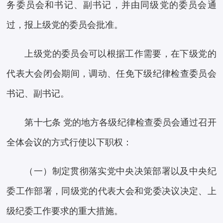
务委员会和书记、副书记，并由同级党的委员会通
过，报上级党的委员会批准。
上级党的委员会可以根据工作需要，在下级党的
代表大会闭会期间，调动、任免下级纪律检查委员会
书记、副书记。
第十七条 党的地方各级纪律检查委员会通过召开
全体会议的方式行使以下职权：
（一）制定贯彻落实党中央决策部署以及中央纪
委工作部署，同级党的代表大会和党委决议决定、上
级纪委工作要求的重大措施。