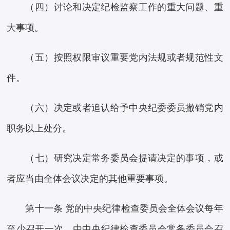
（四）讨论和决定纪检监察工作的重大问题、重
大事项。
（五）按照权限审议重要党内法规或者规范性文
件。
（六）决定或者追认给予中央纪委委员撤销党内
职务以上处分。
（七）研究决定常务委员会提请决定的事项，或
者应当由全体会议决定的其他重要事项。
第十一条 党的中央纪律检查委员会全体会议每年
至少召开一次，由中央纪律检查委员会常务委员会召