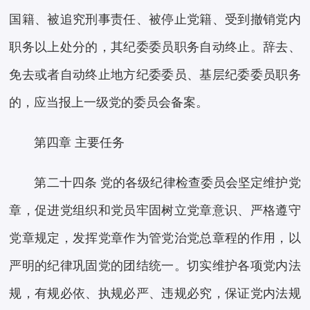
国籍、被追究刑事责任、被停止党籍、受到撤销党内
职务以上处分的，其纪委委员职务自动终止。辞去、
免去或者自动终止地方纪委委员、基层纪委委员职务
的，应当报上一级党的委员会备案。
第四章 主要任务
第二十四条 党的各级纪律检查委员会坚定维护党
章，促进党组织和党员牢固树立党章意识、严格遵守
党章规定，发挥党章作为管党治党总章程的作用，以
严明的纪律巩固党的团结统一。切实维护各项党内法
规，有规必依、执规必严、违规必究，保证党内法规