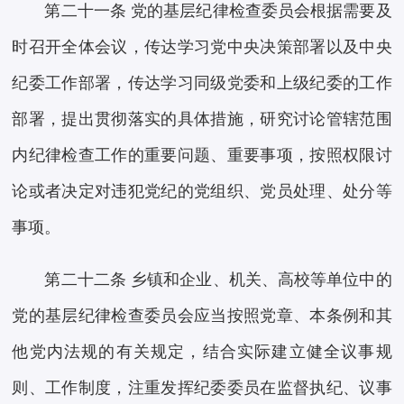
第二十一条 党的基层纪律检查委员会根据需要及
时召开全体会议，传达学习党中央决策部署以及中央
纪委工作部署，传达学习同级党委和上级纪委的工作
部署，提出贯彻落实的具体措施，研究讨论管辖范围
内纪律检查工作的重要问题、重要事项，按照权限讨
论或者决定对违犯党纪的党组织、党员处理、处分等
事项。
第二十二条 乡镇和企业、机关、高校等单位中的
党的基层纪律检查委员会应当按照党章、本条例和其
他党内法规的有关规定，结合实际建立健全议事规
则、工作制度，注重发挥纪委委员在监督执纪、议事