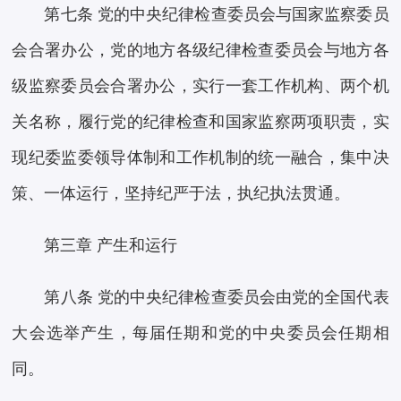
第七条 党的中央纪律检查委员会与国家监察委员
会合署办公，党的地方各级纪律检查委员会与地方各
级监察委员会合署办公，实行一套工作机构、两个机
关名称，履行党的纪律检查和国家监察两项职责，实
现纪委监委领导体制和工作机制的统一融合，集中决
策、一体运行，坚持纪严于法，执纪执法贯通。
第三章 产生和运行
第八条 党的中央纪律检查委员会由党的全国代表
大会选举产生，每届任期和党的中央委员会任期相
同。