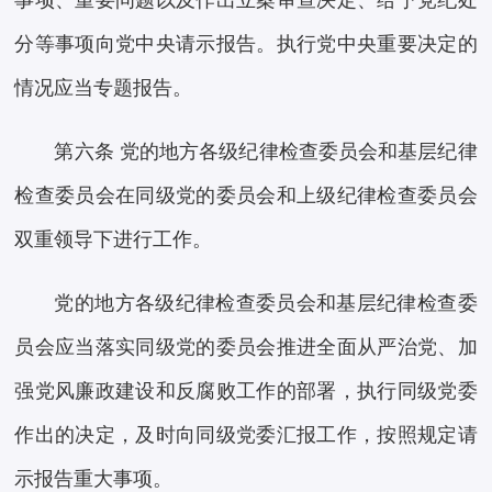
事项、重要问题以及作出立案审查决定、给予党纪处
分等事项向党中央请示报告。执行党中央重要决定的
情况应当专题报告。
第六条 党的地方各级纪律检查委员会和基层纪律
检查委员会在同级党的委员会和上级纪律检查委员会
双重领导下进行工作。
党的地方各级纪律检查委员会和基层纪律检查委
员会应当落实同级党的委员会推进全面从严治党、加
强党风廉政建设和反腐败工作的部署，执行同级党委
作出的决定，及时向同级党委汇报工作，按照规定请
示报告重大事项。