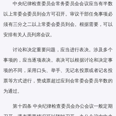
中央纪律检查委员会常务委员会会议应当有半数
以上常委会委员到会方可召开。审议干部任免事项必
须有三分之二以上常委会委员到会。根据需要，可以
安排有关人员列席会议。
讨论和决定重要问题，应当进行表决。涉及多个
事项的，应当逐项表决。表决可以根据讨论和决定事
项的不同，采用口头、举手、无记名投票或者记名投
票等方式进行，赞成票超过应到会常委会委员半数的
为通过。
第十四条 中央纪律检查委员会办公会议一般定期