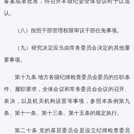
备案或者批准，待召开本级纪委全体会议时予以追
认。
（八）按照干部管理权限审议干部任免事项。
（九）研究决定应当由常务委员会决定的其他重
要事项。
第十九条 地方各级纪律检查委员会委员的任职条
件、履职要求，全体会议和常务委员会会议的召开、
表决，以及机关机构设置等事项，参照本条例第九
条、第十一条、第十三条、第十五条的规定执行。
第二十条 党的基层委员会是设立纪律检查委员