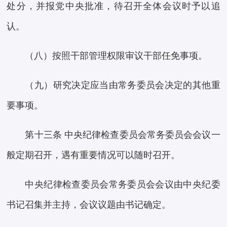
处分，并报党中央批准，待召开全体会议时予以追
认。
（八）按照干部管理权限审议干部任免事项。
（九）研究决定应当由常务委员会决定的其他重
要事项。
第十三条 中央纪律检查委员会常务委员会会议一
般定期召开，遇有重要情况可以随时召开。
中央纪律检查委员会常务委员会会议由中央纪委
书记召集并主持，会议议题由书记确定。