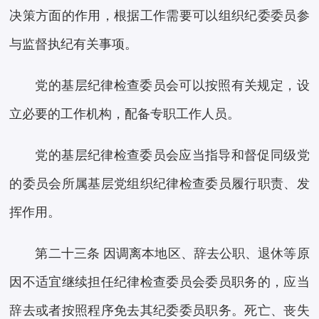
决策方面的作用，根据工作需要可以组织纪委委员参
与监督执纪有关事项。
党的基层纪律检查委员会可以按照有关规定，设
立必要的工作机构，配备专职工作人员。
党的基层纪律检查委员会应当指导和督促同级党
的委员会所属基层党组织纪律检查委员履行职责、发
挥作用。
第二十三条 因调离本地区、辞去公职、退休等原
因不适宜继续担任纪律检查委员会委员职务的，应当
辞去或者按照程序免去其纪委委员职务。死亡、丧失