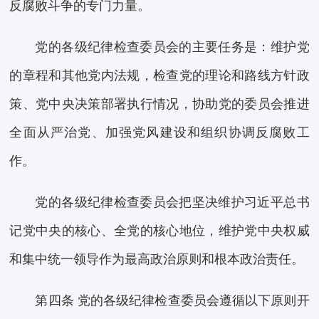
反腐败斗争的专门力量。
党的各级纪律检查委员会的主要任务是：维护党
的章程和其他党内法规，检查党的理论和路线方针政
策、党中央决策部署执行情况，协助党的委员会推进
全面从严治党、加强党风建设和组织协调反腐败工
作。
党的各级纪律检查委员会把坚决维护习近平总书
记党中央的核心、全党的核心地位，维护党中央权威
和集中统一领导作为最高政治原则和根本政治责任。
第四条 党的各级纪律检查委员会遵循以下原则开