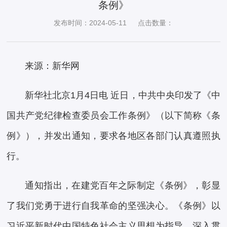
条例》
发布时间：2024-05-11
点击数量：
来源：新华网
新华社北京1月4日电 近日，中共中央印发了《中
国共产党纪律检查委员会工作条例》（以下简称《条
例》），并发出通知，要求各地区各部门认真遵照执
行。
通知指出，在建党百年之际制定《条例》，彰显
了我们党勇于进行自我革命的坚强决心。《条例》以
习近平新时代中国特色社会主义思想为指导，深入贯