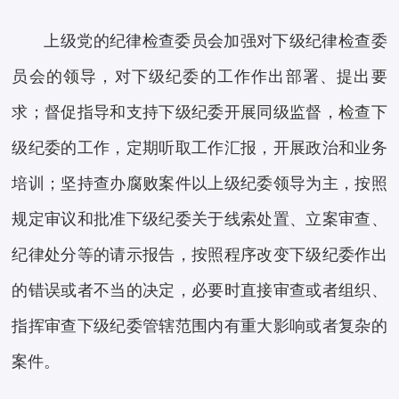
上级党的纪律检查委员会加强对下级纪律检查委
员会的领导，对下级纪委的工作作出部署、提出要
求；督促指导和支持下级纪委开展同级监督，检查下
级纪委的工作，定期听取工作汇报，开展政治和业务
培训；坚持查办腐败案件以上级纪委领导为主，按照
规定审议和批准下级纪委关于线索处置、立案审查、
纪律处分等的请示报告，按照程序改变下级纪委作出
的错误或者不当的决定，必要时直接审查或者组织、
指挥审查下级纪委管辖范围内有重大影响或者复杂的
案件。