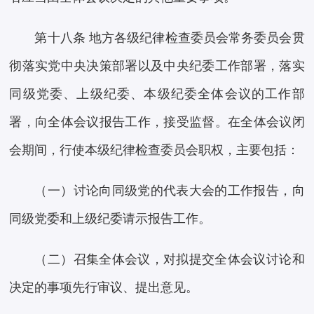
第十八条 地方各级纪律检查委员会常务委员会贯
彻落实党中央决策部署以及中央纪委工作部署，落实
同级党委、上级纪委、本级纪委全体会议的工作部
署，向全体会议报告工作，接受监督。在全体会议闭
会期间，行使本级纪律检查委员会职权，主要包括：
（一）讨论向同级党的代表大会的工作报告，向
同级党委和上级纪委请示报告工作。
（二）召集全体会议，对拟提交全体会议讨论和
决定的事项先行审议、提出意见。