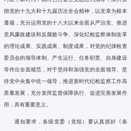
彻党的十九大和十九届历次全会精神，以党章为根本
遵循，充分运用党的十八大以来全面从严治党、推进
党风廉政建设和反腐败斗争、深化纪检监察体制改革
的理论成果、实践成果、制度成果，对党的纪律检查
委员会的领导体制、产生运行、任务职责、自身建设
等作出全面规范，对于坚持和加强党的全面领导、坚
持党中央集中统一领导，推进新时代纪检监察工作高
质量发展，充分发挥监督保障执行、促进完善发展作
用，具有重要意义。
通知要求，各级党委（党组）要认真抓好《条