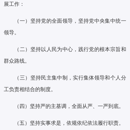
展工作：
（一）坚持党的全面领导，坚持党中央集中统一
领导。
（二）坚持以人民为中心，践行党的根本宗旨和
群众路线。
（三）坚持民主集中制，实行集体领导和个人分
工负责相结合的制度。
（四）坚持严的主基调，全面从严、一严到底。
（五）坚持实事求是，依规依纪依法履行职责。