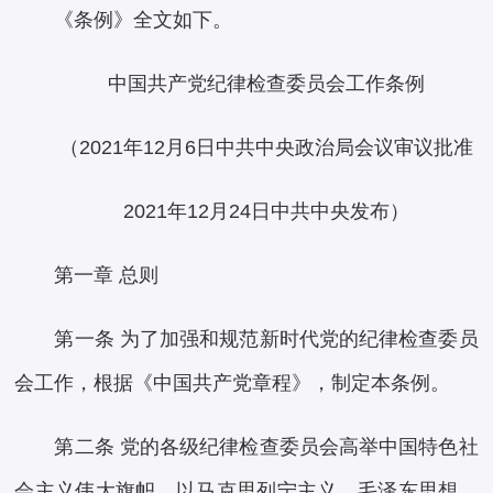
《条例》全文如下。
中国共产党纪律检查委员会工作条例
（2021年12月6日中共中央政治局会议审议批准
2021年12月24日中共中央发布）
第一章 总则
第一条 为了加强和规范新时代党的纪律检查委员
会工作，根据《中国共产党章程》，制定本条例。
第二条 党的各级纪律检查委员会高举中国特色社
会主义伟大旗帜，以马克思列宁主义、毛泽东思想、