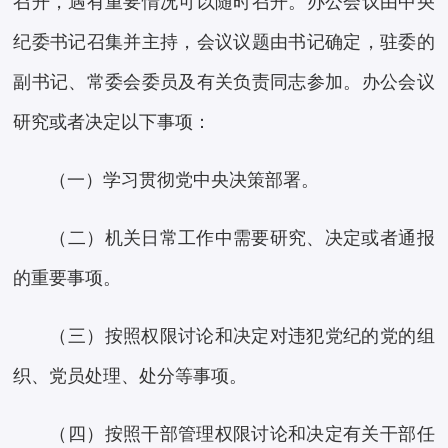
召开，遇有重要情况可以随时召开。办公会议由中央
纪委书记召集并主持，会议议题由书记确定，驻委的
副书记、常委会委员及有关负责同志参加。办公会议
研究或者决定以下事项：
（一）学习贯彻党中央决策部署。
（二）机关日常工作中需要研究、决定或者通报
的重要事项。
（三）按照权限讨论和决定对违犯党纪的党的组
织、党员处理、处分等事项。
（四）按照干部管理权限讨论和决定有关干部任