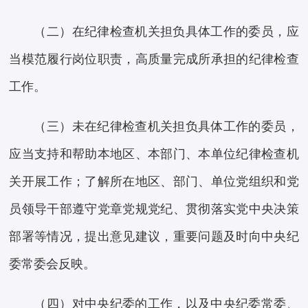
（二）在纪律检查机关担负具体工作的委员，应
当模范履行岗位职责，高质量完成所承担的纪律检查
工作。
（三）未在纪律检查机关担负具体工作的委员，
应当支持和帮助本地区、本部门、本单位纪律检查机
关开展工作；了解所在地区、部门、单位党组织和党
员领导干部遵守党章党规党纪、贯彻落实党中央决策
部署等情况，提出意见建议，重要问题及时向中央纪
委常委会反映。
（四）对中央纪委的工作，以及中央纪委常委、