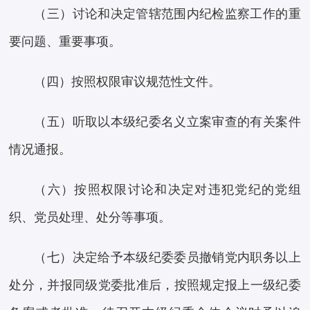
（三）讨论和决定管辖范围内纪检监察工作的重
要问题、重要事项。
（四）按照权限审议规范性文件。
（五）听取以本级纪委名义立案审查的有关案件
情况通报。
（六）按照权限讨论和决定对违犯党纪的党组
织、党员处理、处分等事项。
（七）决定给予本级纪委委员撤销党内职务以上
处分，并报同级党委批准后，按照规定报上一级纪委