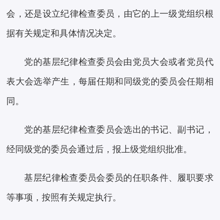
会，还是设立纪律检查委员，由它的上一级党组织根
据有关规定和具体情况决定。
党的基层纪律检查委员会由党员大会或者党员代
表大会选举产生，每届任期和同级党的委员会任期相
同。
党的基层纪律检查委员会选出的书记、副书记，
经同级党的委员会通过后，报上级党组织批准。
基层纪律检查委员会委员的任职条件、履职要求
等事项，按照有关规定执行。