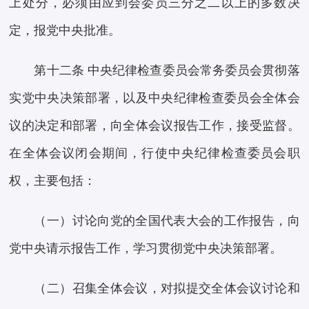
上处分，必须由应到会委员三分之二以上的多数决
定，报党中央批准。
第十二条 中央纪律检查委员会常务委员会贯彻落
实党中央决策部署，以及中央纪律检查委员会全体会
议的决定和部署，向全体会议报告工作，接受监督。
在全体会议闭会期间，行使中央纪律检查委员会职
权，主要包括：
（一）讨论向党的全国代表大会的工作报告，向
党中央请示报告工作，学习贯彻党中央决策部署。
（二）召集全体会议，对拟提交全体会议讨论和