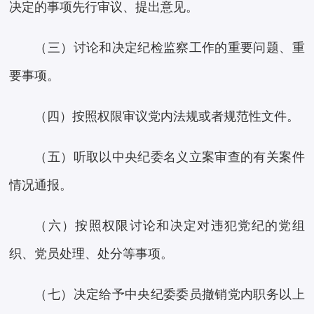
决定的事项先行审议、提出意见。
（三）讨论和决定纪检监察工作的重要问题、重
要事项。
（四）按照权限审议党内法规或者规范性文件。
（五）听取以中央纪委名义立案审查的有关案件
情况通报。
（六）按照权限讨论和决定对违犯党纪的党组
织、党员处理、处分等事项。
（七）决定给予中央纪委委员撤销党内职务以上