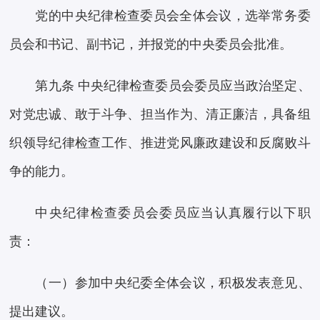
党的中央纪律检查委员会全体会议，选举常务委
员会和书记、副书记，并报党的中央委员会批准。
第九条 中央纪律检查委员会委员应当政治坚定、
对党忠诚、敢于斗争、担当作为、清正廉洁，具备组
织领导纪律检查工作、推进党风廉政建设和反腐败斗
争的能力。
中央纪律检查委员会委员应当认真履行以下职
责：
（一）参加中央纪委全体会议，积极发表意见、
提出建议。