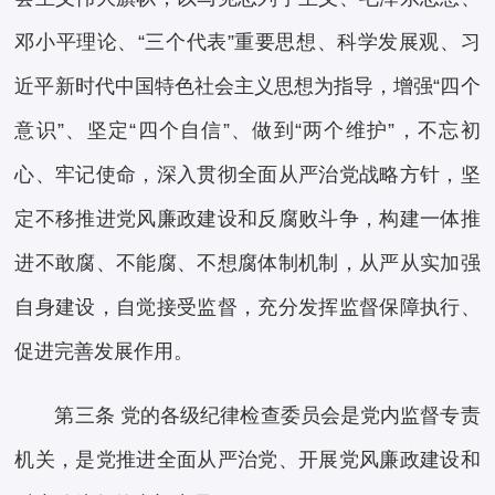
邓小平理论、“三个代表”重要思想、科学发展观、习
近平新时代中国特色社会主义思想为指导，增强“四个
意识”、坚定“四个自信”、做到“两个维护”，不忘初
心、牢记使命，深入贯彻全面从严治党战略方针，坚
定不移推进党风廉政建设和反腐败斗争，构建一体推
进不敢腐、不能腐、不想腐体制机制，从严从实加强
自身建设，自觉接受监督，充分发挥监督保障执行、
促进完善发展作用。
第三条 党的各级纪律检查委员会是党内监督专责
机关，是党推进全面从严治党、开展党风廉政建设和