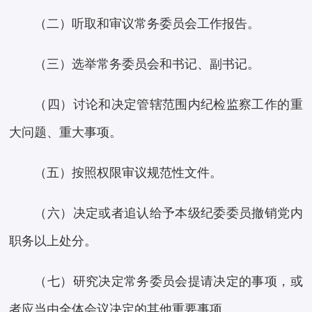
（二）听取和审议常务委员会工作报告。
（三）选举常务委员会和书记、副书记。
（四）讨论和决定管辖范围内纪检监察工作的重
大问题、重大事项。
（五）按照权限审议规范性文件。
（六）决定或者追认给予本级纪委委员撤销党内
职务以上处分。
（七）研究决定常务委员会提请决定的事项，或
者应当由全体会议决定的其他重要事项。