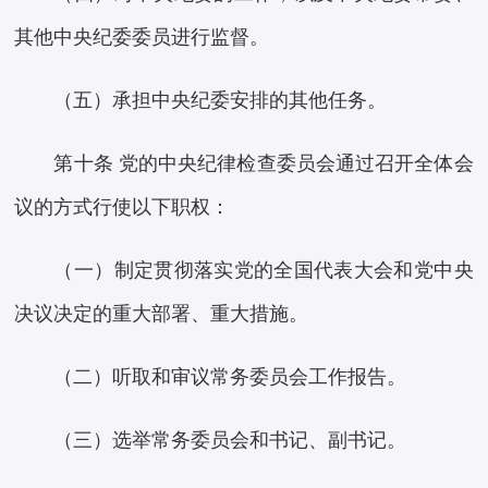
其他中央纪委委员进行监督。
（五）承担中央纪委安排的其他任务。
第十条 党的中央纪律检查委员会通过召开全体会
议的方式行使以下职权：
（一）制定贯彻落实党的全国代表大会和党中央
决议决定的重大部署、重大措施。
（二）听取和审议常务委员会工作报告。
（三）选举常务委员会和书记、副书记。