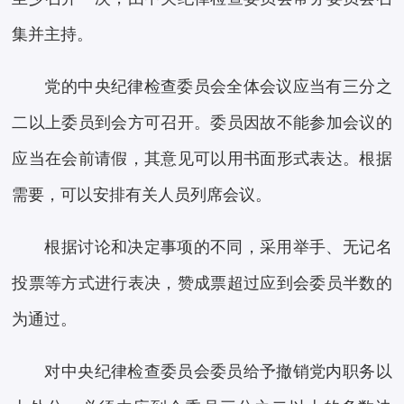
集并主持。
党的中央纪律检查委员会全体会议应当有三分之
二以上委员到会方可召开。委员因故不能参加会议的
应当在会前请假，其意见可以用书面形式表达。根据
需要，可以安排有关人员列席会议。
根据讨论和决定事项的不同，采用举手、无记名
投票等方式进行表决，赞成票超过应到会委员半数的
为通过。
对中央纪律检查委员会委员给予撤销党内职务以