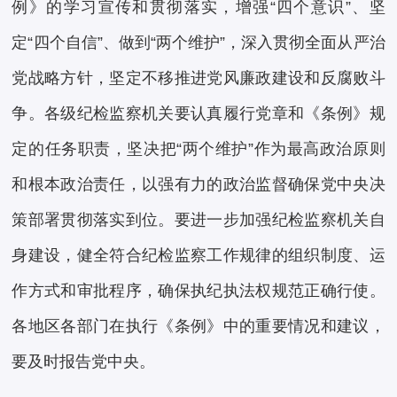
例》的学习宣传和贯彻落实，增强“四个意识”、坚
定“四个自信”、做到“两个维护”，深入贯彻全面从严治
党战略方针，坚定不移推进党风廉政建设和反腐败斗
争。各级纪检监察机关要认真履行党章和《条例》规
定的任务职责，坚决把“两个维护”作为最高政治原则
和根本政治责任，以强有力的政治监督确保党中央决
策部署贯彻落实到位。要进一步加强纪检监察机关自
身建设，健全符合纪检监察工作规律的组织制度、运
作方式和审批程序，确保执纪执法权规范正确行使。
各地区各部门在执行《条例》中的重要情况和建议，
要及时报告党中央。