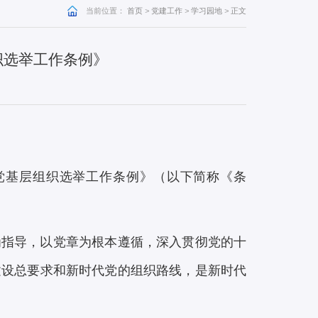
当前位置：
首页
>
党建工作
>
学习园地
>
正文
织选举工作条例》
：
产党基层组织选举工作条例》（以下简称《条
为指导，以党章为根本遵循，深入贯彻党的十
建设总要求和新时代党的组织路线，是新时代