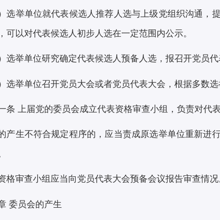
）选举单位就代表候选人推荐人选与上级党组织沟通，
，可以对代表候选人初步人选在一定范围内公示。
）选举单位研究确定代表候选人预备人选，报召开党员代
）选举单位召开党员大会或者党员代表大会，根据多数选
一条 上届党的委员会成立代表资格审查小组，负责对代
的产生不符合规定程序的，应当责成原选举单位重新进
。
资格审查小组应当向党员代表大会预备会议报告审查情况
章 委员会的产生