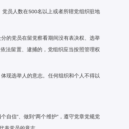
党员人数在500名以上或者所辖党组织驻地
处分的党员在留党察看期间没有表决权、选举
被依法留置、逮捕的，党组织应当按照管理权
，体现选举人的意志。任何组织和个人不得以
四个自信”、做到“两个维护”，遵守党章党规党
代表党员的意志。