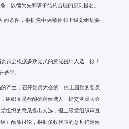
兼备、以德为先和班子结构合理的原则提名。
人的条件，根据党中央精神和上级党组织要
届委员会根据多数党员的意见提出人选，报上
行选举。
员的产生，召开党员大会的，由上届党的委员
后，组织党员酝酿确定候选人，提交党员大会
数党组织的意见提出人选，报上级党组织审查
（组）酝酿讨论，根据多数代表的意见确定候