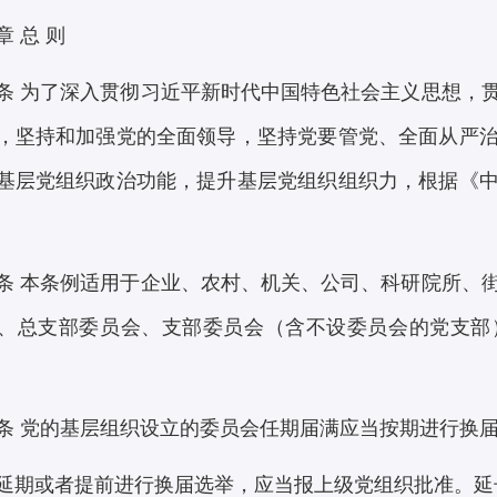
章 总 则
条 为了深入贯彻习近平新时代中国特色社会主义思想，
，坚持和加强党的全面领导，坚持党要管党、全面从严
基层党组织政治功能，提升基层党组织组织力，根据《
条 本条例适用于企业、农村、机关、公司、科研院所、
、总支部委员会、支部委员会（含不设委员会的党支部
条 党的基层组织设立的委员会任期届满应当按期进行换
延期或者提前进行换届选举，应当报上级党组织批准。延