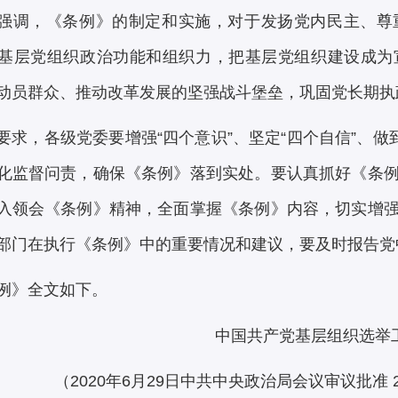
强调，《条例》的制定和实施，对于发扬党内民主、尊
基层党组织政治功能和组织力，把基层党组织建设成为
动员群众、推动改革发展的坚强战斗堡垒，巩固党长期执
要求，各级党委要增强“四个意识”、坚定“四个自信”、做
化监督问责，确保《条例》落到实处。要认真抓好《条
入领会《条例》精神，全面掌握《条例》内容，切实增
部门在执行《条例》中的重要情况和建议，要及时报告党
例》全文如下。
中国共产党基层组织选举
（2020年6月29日中共中央政治局会议审议批准 