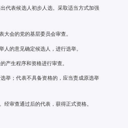
提出代表候选人初步人选。采取适当方式加强
表大会的党的基层委员会审查。
举人的意见确定候选人，进行选举。
表的产生程序和资格进行审查。
行选举；代表不具备资格的，应当责成原选举
。经审查通过后的代表，获得正式资格。