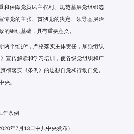
重和保障党员民主权利、规范基层党组织选
宣传党的主张、贯彻党的决定、领导基层治
政的组织基础，具有重要意义。
到“两个维护”，严格落实主体责任，加强组织
例》宣传解读和学习培训，使各级党组织和广
强贯彻落实《条例》的思想自觉和行动自觉。
中央。
工作条例
2020年7月13日中共中央发布）