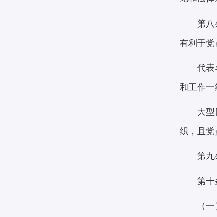
第八
有利于党
代表
和工作一
大型
织，且党
第九
第十
（一