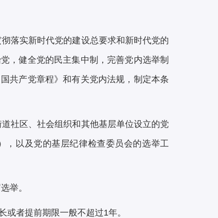
贯彻落实新时代党的建设总要求和新时代党的
治党，健全党的民主集中制，完善党内选举制
中国共产党章程》和有关党内法规，制定本条
街道社区、社会组织和其他基层单位设立的党
），以及党的基层纪律检查委员会的选举工
届选举。
长或者提前期限一般不超过1年。