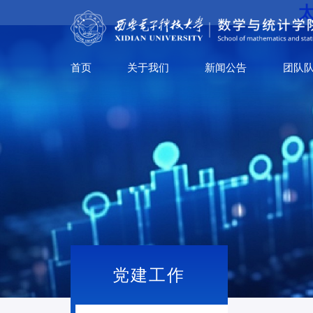
太
首页
关于我们
新闻公告
团队
党建工作