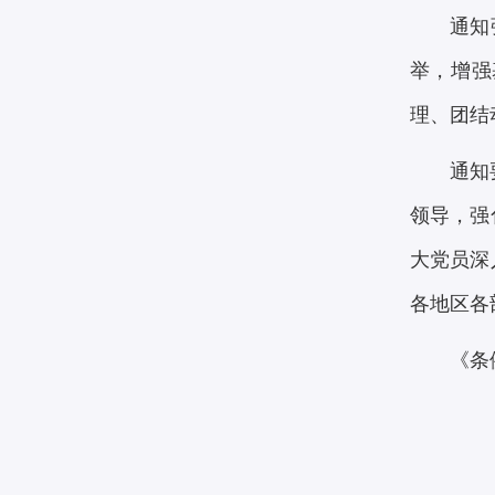
通知
举，增强
理、团结
通知
领导，强
大党员深
各地区各
《条