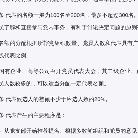
条 代表的名额一般为100名至200名，最多不超过30
员了解和直接参与党内事务，有利于讨论决定问题的原则
名额的分配根据所辖党组织数量、党员人数和代表具有
线代表比例。
国有企业、高等公司召开党员代表大会，其二级企业、
员人数较多的，可以适当分配一定代表名额。
条 代表候选人的差额不少于应选人数的20%。
条 代表产生的主要程序是：
）从党支部开始推荐提名。根据多数党组织和党员的意见