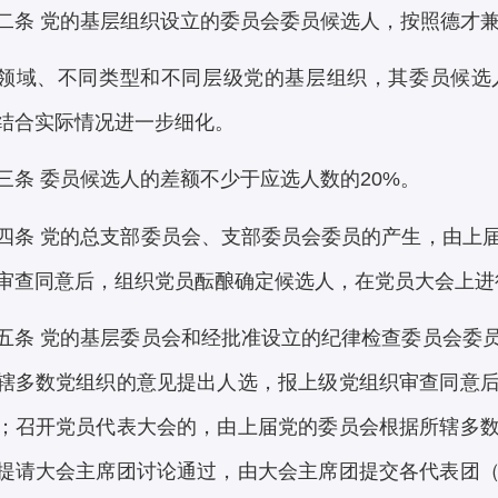
二条 党的基层组织设立的委员会委员候选人，按照德才
领域、不同类型和不同层级党的基层组织，其委员候选
结合实际情况进一步细化。
三条 委员候选人的差额不少于应选人数的20%。
四条 党的总支部委员会、支部委员会委员的产生，由上
审查同意后，组织党员酝酿确定候选人，在党员大会上进
五条 党的基层委员会和经批准设立的纪律检查委员会委
辖多数党组织的意见提出人选，报上级党组织审查同意
；召开党员代表大会的，由上届党的委员会根据所辖多
提请大会主席团讨论通过，由大会主席团提交各代表团