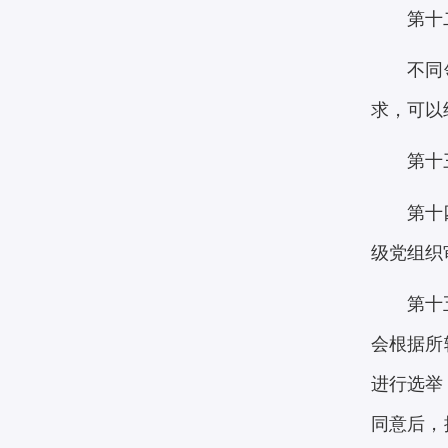
第十
不同
求，可以
第十
第十
级党组织
第十
会根据所
进行选举
同意后，