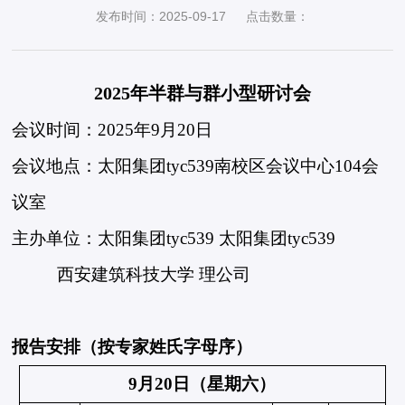
发布时间：2025-09-17
点击数量：
2025年
半群与群小型研讨会
会议时间：2025年9月20日
会议地点：太阳集团tyc539南校区会议中心104会
议室
主办单位：太阳集团tyc539 太阳集团tyc539
          西安建筑科技大学 理公司
报告安排（按专家姓氏字母序）
9月20日（星期六）