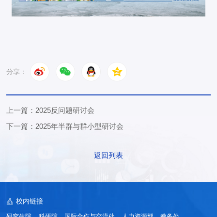
分享：
上一篇：2025反问题研讨会
下一篇：2025年半群与群小型研讨会
返回列表
校内链接
研究生院
科研院
国际合作与交流处
人力资源部
教务处