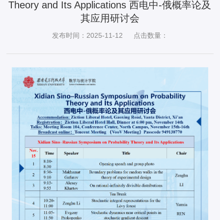
Theory and Its Applications 西电中-俄概率论及
其应用研讨会
发布时间：2025-11-12
点击数量：