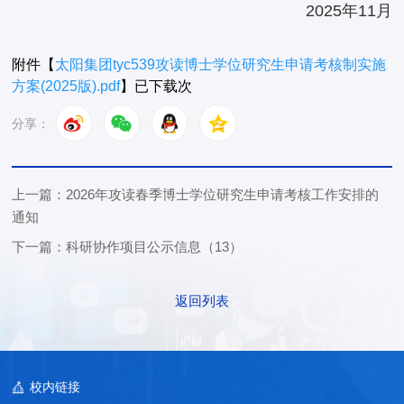
2025年11月
附件【
太阳集团tyc539攻读博士学位研究生申请考核制实施
方案(2025版).pdf
】已下载
次
分享：
上一篇：2026年攻读春季博士学位研究生申请考核工作安排的
通知
下一篇：科研协作项目公示信息（13）
返回列表
校内链接