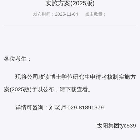
实施方案(2025版)
发布时间：2025-11-04
点击数量：
各位考生：
现将公司攻读博士学位研究生申请考核制实施方
案(2025版)予以公布，请下载查看。
详情可咨询：刘老师 029-81891379
太阳集团tyc539