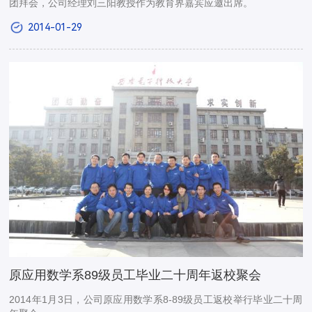
团拜会，公司经理刘三阳教授作为教育界嘉宾应邀出席。
2014-01-29
原应用数学系89级员工毕业二十周年返校聚会
2014年1月3日，公司原应用数学系8-89级员工返校举行毕业二十周