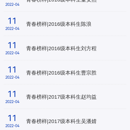
2022-04
11
青春榜样|2016级本科生陈浪
2022-04
11
青春榜样|2016级本科生刘方程
2022-04
11
青春榜样|2016级本科生曹宗胜
2022-04
11
青春榜样|2017级本科生赵均益
2022-04
11
青春榜样|2017级本科生吴潘婧
2022-04