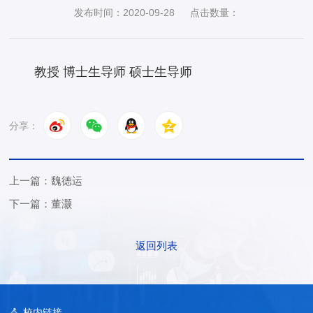
发布时间：2020-09-28
点击数量：
教授 博士生导师 硕士生导师
分享：
上一篇：魏德运
下一篇：董灏
返回列表
校内链接