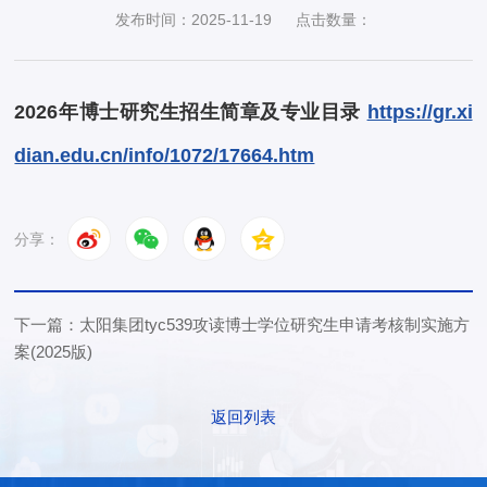
发布时间：2025-11-19
点击数量：
2026年博士研究生招生简章及专业目录
https://gr.xi
dian.edu.cn/info/1072/17664.htm
分享：
下一篇：太阳集团tyc539攻读博士学位研究生申请考核制实施方
案(2025版)
返回列表