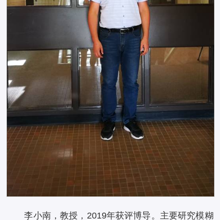
李小南，教授，2019年获评博导。主要研究模糊