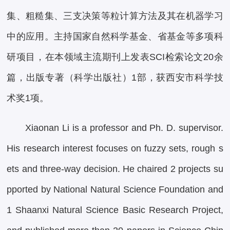
集、粗糙集、三支决策等粒计算方法及其在机器学习
中的应用。主持国家自然科学基金、省基金等多项科
研项目，在本领域主流期刊上发表SCI检索论文20余
篇，出版专著（科学出版社）1部，获西安市科学技
术奖1项。
Xiaonan Li is a professor and Ph. D. supervisor.
His research interest focuses on fuzzy sets, rough s
ets and three-way decision. He chaired 2 projects su
pported by National Natural Science Foundation and
1 Shaanxi Natural Science Basic Research Project,