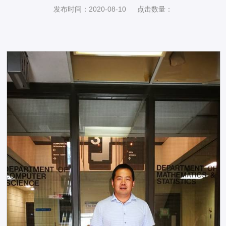
发布时间：2020-08-10
点击数量：