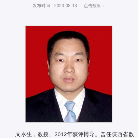
发布时间：2020-08-13
点击数量：
周水生，教授、2012年获评博导。曾任陕西省数