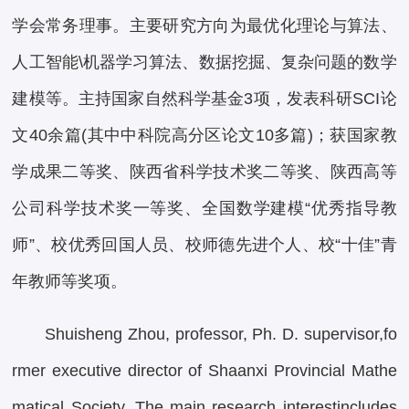
学会常务理事。主要研究方向为最优化理论与算法、
人工智能\机器学习算法、数据挖掘、复杂问题的数学
建模等。主持国家自然科学基金3项，发表科研SCI论
文40余篇(其中中科院高分区论文10多篇)；获国家教
学成果二等奖、陕西省科学技术奖二等奖、陕西高等
公司科学技术奖一等奖、全国数学建模“优秀指导教
师”、校优秀回国人员、校师德先进个人、校“十佳”青
年教师等奖项。
Shuisheng Zhou, professor, Ph. D. supervisor,fo
rmer executive director of Shaanxi Provincial Mathe
matical Society. The main research interestincludes