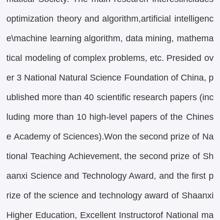
optimization theory and algorithm,
artificial intelligenc
e\machine learning algorithm, data mining, mathema
tical modeling of complex problems, etc. Presided ov
er 3 National Natural Science Foundation of China, p
ublished more than 40 scientific research papers (inc
luding more than 10 high-level papers of the Chines
e Academy of Sciences).Won the second prize of Na
tional Teaching Achievement, the second prize of Sh
aanxi Science and Technology Award, and the first p
rize of the science and technology award of Shaanxi
Higher Education, Excellent Instructorof National ma