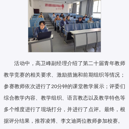
活动中，高卫峰副经理介绍了第二十届青年教师
教学竞赛的相关要求、激励措施和前期组织等情况；
参赛教师依次进行了20分钟的课堂教学展示；评委们
综合教学内容、教学组织、语言教态以及教学特色等
多个维度进行了现场打分，并进行了点评。最终，根
据评分结果，推荐凌博、李文迪两位教师参加校赛。