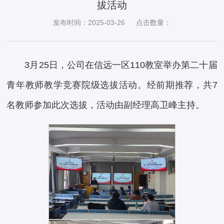
拔活动
发布时间：2025-03-26
点击数量：
3月25日，公司在信远一区110教室举办第二十届
青年教师教学竞赛院级选拔活动。经前期推荐，共7
名教师参加此次选拔，活动由副经理高卫峰主持。