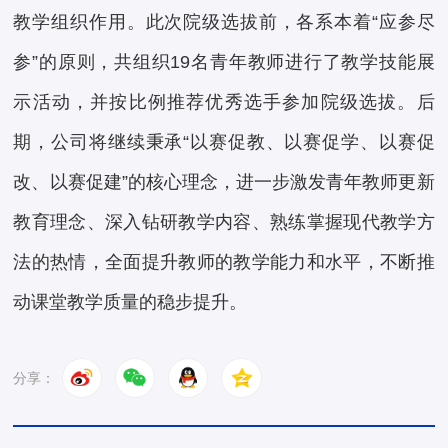
教学组织作用。此次院级选拔前，各系本着“应参尽
参”的原则，共组织19名青年教师进行了教学技能展
示活动，并按比例推荐优秀选手参加院级选拔。后
期，公司将继续秉承“以赛促教、以赛促学、以赛促
改、以赛促建”的核心理念，进一步激发青年教师更新
教育理念、深入钻研教学内容、熟练掌握现代教学方
法的热情，全面提升教师的教学能力和水平，不断推
动课堂教学质量的稳步提升。
分享：