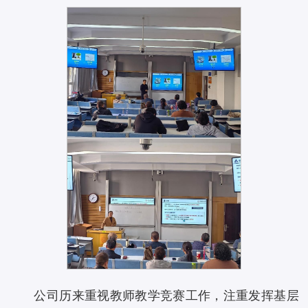
公司历来重视教师教学竞赛工作，注重发挥基层