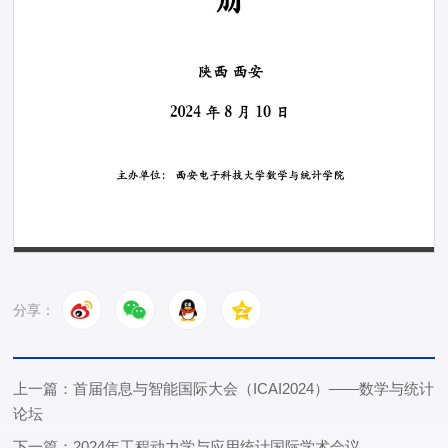
第 1 页
分享：
上一篇：首届信息与智能国际大会（ICAI2024）——数学与统计
论坛
下一篇：2024年工程动力学与应用统计国际学术会议