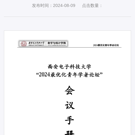
发布时间：2024-08-09
点击数量：