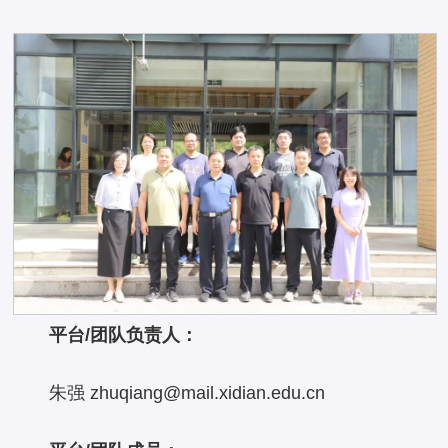
平台/团队负责人：
朱强 zhuqiang@mail.xidian.edu.cn