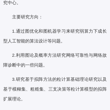
究中心。
主要研究方向：
1.通过图优化和图机器学习来研究弱算力下成长
型人工智能的算法设计等问题。
2.利用图论及概率方法研究网络可靠性与网络故
障诊断中的一些问题。
3.研究基于拟阵方法的粒计算基础理论研究以及
基于模糊集、粗糙集、三支决策等粒计算模型的拟阵
扩展理论。