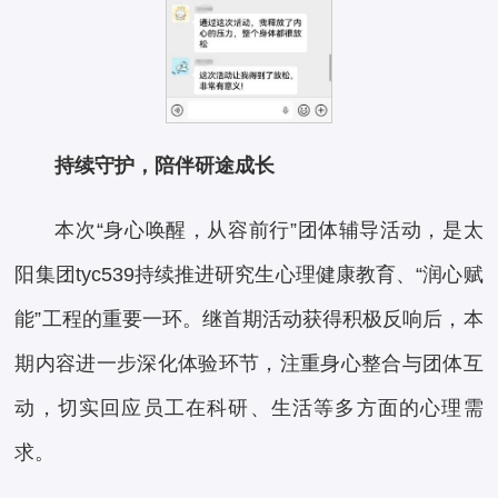
持续守护，陪伴研途成长
本次“身心唤醒，从容前行”团体辅导活动，是太
阳集团tyc539持续推进研究生心理健康教育、“润心赋
能”工程的重要一环。继首期活动获得积极反响后，本
期内容进一步深化体验环节，注重身心整合与团体互
动，切实回应员工在科研、生活等多方面的心理需
求。