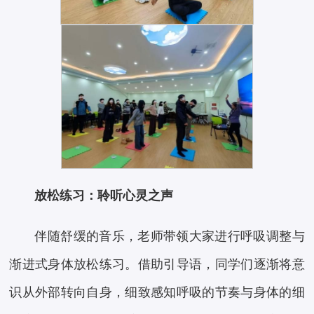
放松练习：聆听心灵之声
伴随舒缓的音乐，老师带领大家进行呼吸调整与
渐进式身体放松练习。借助引导语，同学们逐渐将意
识从外部转向自身，细致感知呼吸的节奏与身体的细