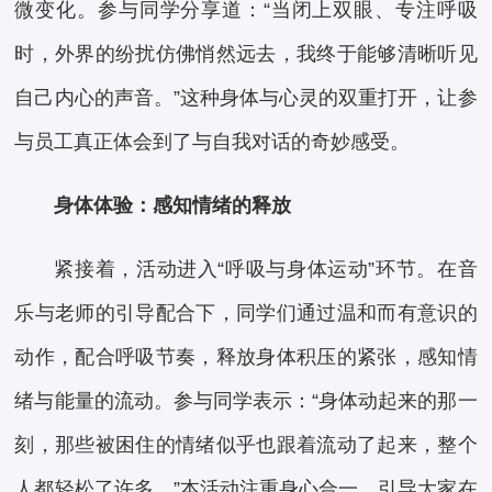
微变化。参与同学分享道：“当闭上双眼、专注呼吸
时，外界的纷扰仿佛悄然远去，我终于能够清晰听见
自己内心的声音。”这种身体与心灵的双重打开，让参
与员工真正体会到了与自我对话的奇妙感受。
身体体验：感知情绪的释放
紧接着，活动进入“呼吸与身体运动”环节。在音
乐与老师的引导配合下，同学们通过温和而有意识的
动作，配合呼吸节奏，释放身体积压的紧张，感知情
绪与能量的流动。参与同学表示：“身体动起来的那一
刻，那些被困住的情绪似乎也跟着流动了起来，整个
人都轻松了许多。”本活动注重身心合一，引导大家在