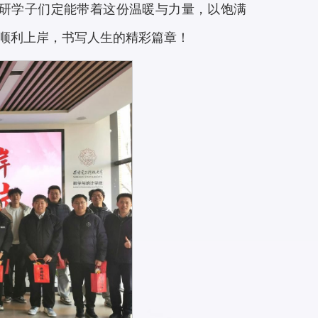
考研学子们定能带着这份温暖与力量，以饱满
顺利上岸，书写人生的精彩篇章！