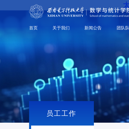
太
首页
关于我们
新闻公告
团队
员工工作