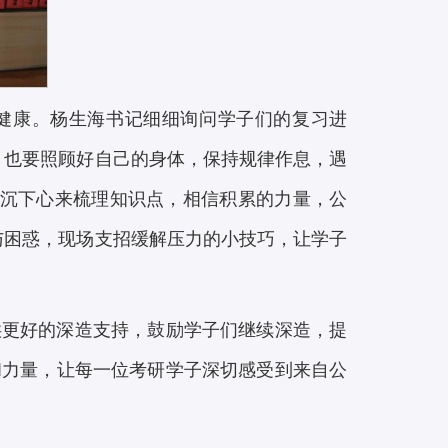
健康。杨生海书记细细询问学子们的复习进
，也要照顾好自己的身体，保持规律作息，遇
“沉下心来梳理知识点，相信积累的力量，公
与困惑，现场支招缓解压力的小技巧，让学子
供更好的深造支持，鼓励学子们继续深造，提
和力量，让每一位考研学子深切感受到来自公