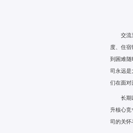
交流
度、住宿
到困难随
司永远是
们在面对
长期
升核心竞
司的关怀