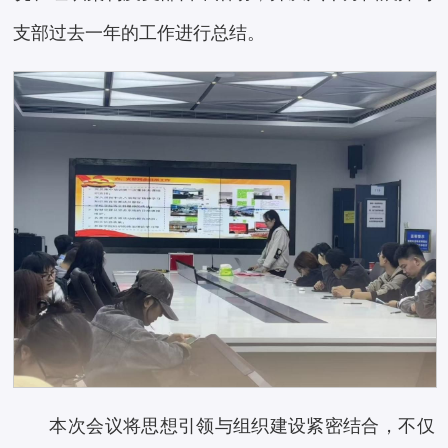
支部过去一年的工作进行总结。
本次会议将思想引领与组织建设紧密结合，不仅