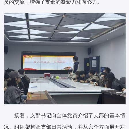
员的交流，增强了支部的凝聚力和向心力。
接着，支部书记向全体党员介绍了支部的基本情
况、组织架构及支部日常活动，并从六个方面展开对