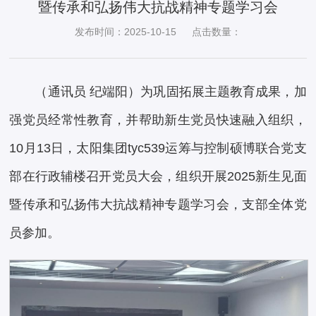
暨传承和弘扬伟大抗战精神专题学习会
发布时间：2025-10-15
点击数量：
（通讯员 纪端阳）为巩固拓展主题教育成果，加
强党员经常性教育，并帮助新生党员快速融入组织，
10月13日，太阳集团tyc539运筹与控制硕博联合党支
部在行政辅楼召开党员大会，组织开展2025新生见面
暨传承和弘扬伟大抗战精神专题学习会，支部全体党
员参加。