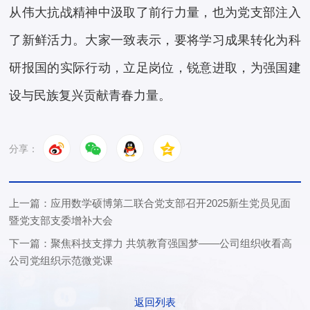
从伟大抗战精神中汲取了前行力量，也为党支部注入
了新鲜活力。大家一致表示，要将学习成果转化为科
研报国的实际行动，立足岗位，锐意进取，为强国建
设与民族复兴贡献青春力量。
分享：
上一篇：应用数学硕博第二联合党支部召开2025新生党员见面
暨党支部支委增补大会
下一篇：聚焦科技支撑力 共筑教育强国梦——公司组织收看高
公司党组织示范微党课
返回列表