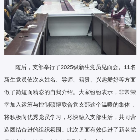
随后，支部举行了2025级新生党员见面会。11名
新生党员依次从姓名、导师、籍贯、兴趣爱好等方面
做了简短而精彩的自我介绍。大家纷纷表示，非常荣
幸加入运筹与控制硕博联合党支部这个温暖的集体，
将积极向优秀党员学习，尽快融入支部生活，共同营
造团结奋进的组织氛围。此次见面有效促进了新老党