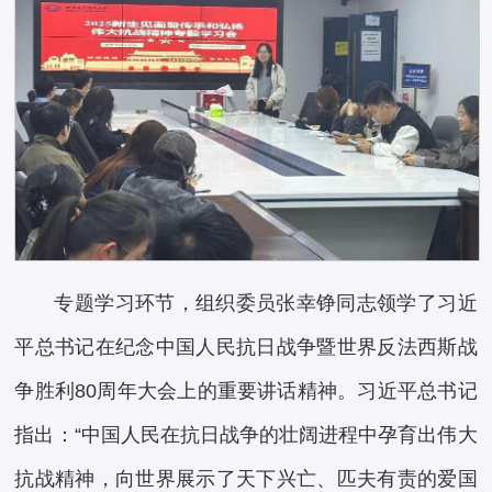
专题学习环节，组织委员张幸铮同志领学了习近
平总书记在纪念中国人民抗日战争暨世界反法西斯战
争胜利80周年大会上的重要讲话精神。习近平总书记
指出：“中国人民在抗日战争的壮阔进程中孕育出伟大
抗战精神，向世界展示了天下兴亡、匹夫有责的爱国