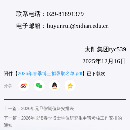
联系电话：
029-81891379
电子邮箱：liuyunrui@xidian.edu.cn
太阳集团tyc539
2025年12月16日
附件【
2026年春季博士拟录取名单.pdf
】已下载
次
分享：
上一篇：2026年元旦假期值班安排表
下一篇：2026年攻读春季博士学位研究生申请考核工作安排的
通知