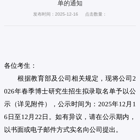
单的通知
发布时间：2025-12-16
点击数量：
各位考生：
根据教育部及公司相关规定，现将公司2
02
6
年
春季博士
研究生招生拟录取名单予以公
示（详见附件），公示时间为
：
2025年12月1
6日至
12月
22日
。如有异议，请在公示期内，
以书面或电子邮件方式实名向公司提出。