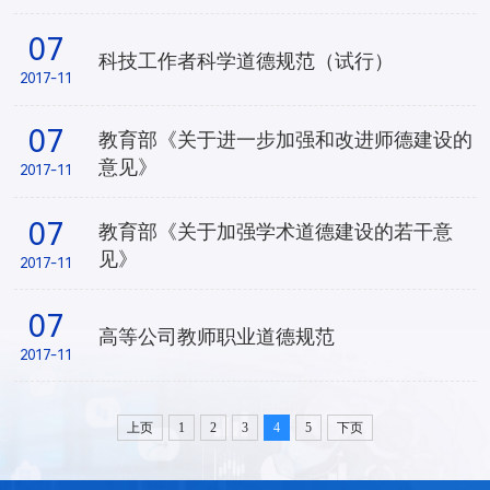
07
科技工作者科学道德规范（试行）
2017-11
07
教育部《关于进一步加强和改进师德建设的
意见》
2017-11
07
教育部《关于加强学术道德建设的若干意
见》
2017-11
07
高等公司教师职业道德规范
2017-11
上页
1
2
3
4
5
下页