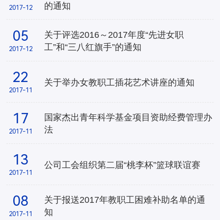
的通知
2017-12
05
关于评选2016～2017年度“先进女职
工”和“三八红旗手”的通知
2017-12
22
关于举办女教职工插花艺术讲座的通知
2017-11
17
国家杰出青年科学基金项目资助经费管理办
法
2017-11
13
公司工会组织第二届“桃李杯”篮球联谊赛
2017-11
08
关于报送2017年教职工困难补助名单的通
知
2017-11